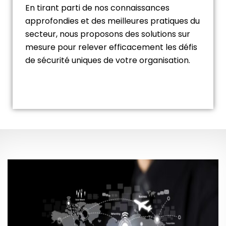
En tirant parti de nos connaissances
approfondies et des meilleures pratiques du
secteur, nous proposons des solutions sur
mesure pour relever efficacement les défis
de sécurité uniques de votre organisation.