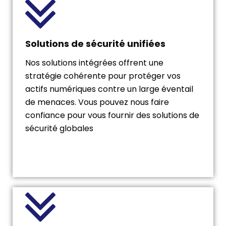
Solutions de sécurité unifiées
Nos solutions intégrées offrent une
stratégie cohérente pour protéger vos
actifs numériques contre un large éventail
de menaces. Vous pouvez nous faire
confiance pour vous fournir des solutions de
sécurité globales