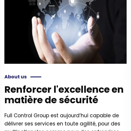
About us
Renforcer l'excellence en
matière de sécurité
Full Control Group est aujourd’hui capable de
délivrer ses services en toute agilité, pour des