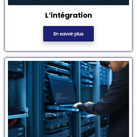
L’intégration
En savoir plus