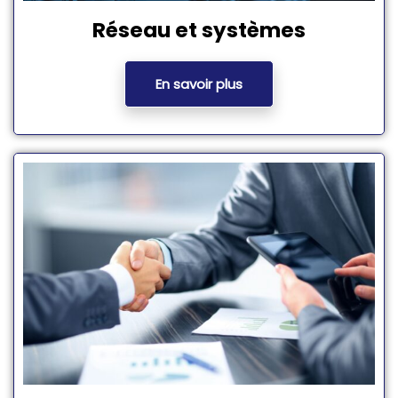
Réseau et systèmes
En savoir plus