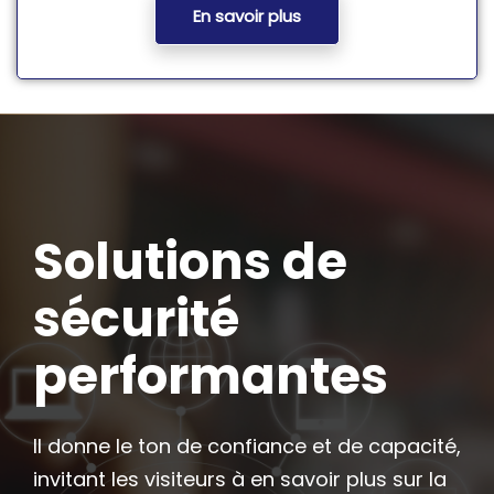
En savoir plus
Solutions de
sécurité
performantes
Il donne le ton de confiance et de capacité,
invitant les visiteurs à en savoir plus sur la