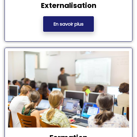
Externalisation
En savoir plus