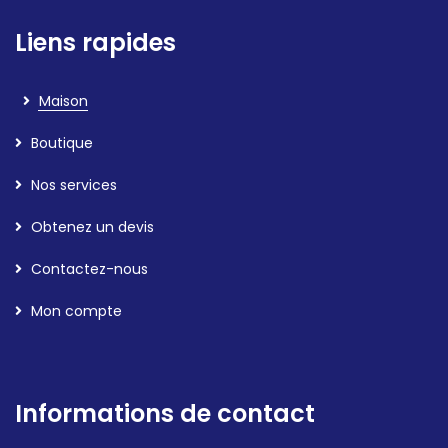
Liens rapides
Maison
Boutique
Nos services
Obtenez un devis
Contactez-nous
Mon compte
Informations de contact