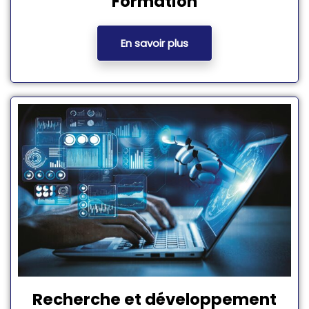
Formation
En savoir plus
Recherche et développement