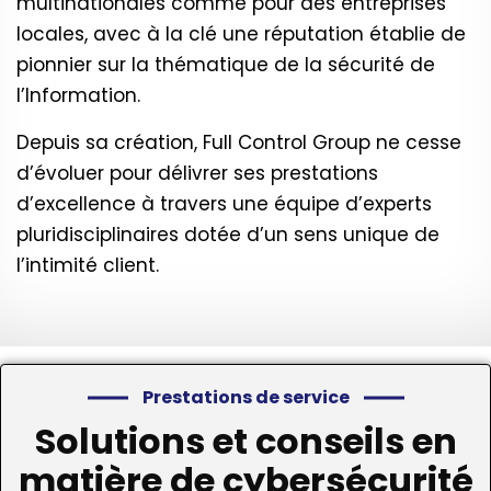
multinationales comme pour des entreprises
locales, avec à la clé une réputation établie de
pionnier sur la thématique de la sécurité de
l’Information.
Depuis sa création, Full Control Group ne cesse
d’évoluer pour délivrer ses prestations
d’excellence à travers une équipe d’experts
pluridisciplinaires dotée d’un sens unique de
l’intimité client.
Prestations de service
Solutions et conseils en
matière de cybersécurité