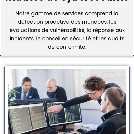
Notre gamme de services comprend la
détection proactive des menaces, les
évaluations de vulnérabilités, la réponse aux
incidents, le conseil en sécurité et les audits
de conformité.