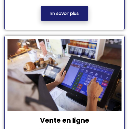
En savoir plus
Vente en ligne