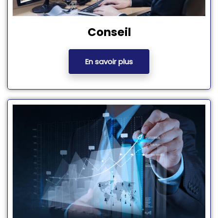
Conseil
En savoir plus