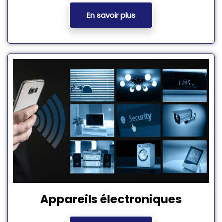
En savoir plus
Appareils électroniques