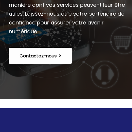
manière dont vos services peuvent leur être
utiles. Laissez-nous être votre partenaire de
confiance pour assurer votre avenir
numérique.
Contactez-nous