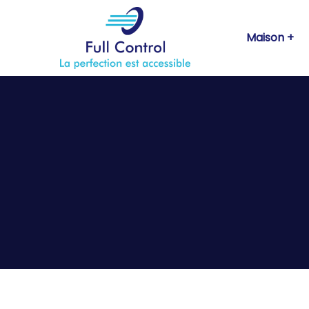
Maison