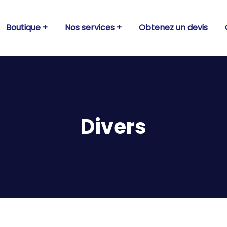
Boutique
Nos services
Obtenez un devis
Divers