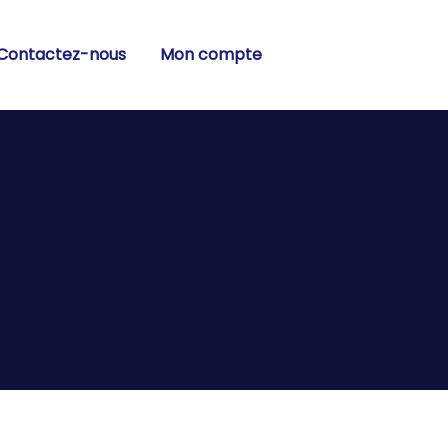
Contactez-nous
Mon compte