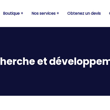
Boutique
Nos services
Obtenez un devis
herche et développe