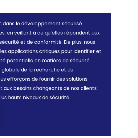
s dans le développement sécurisé
s, en veillant à ce qu’elles répondent aux
sécurité et de conformité. De plus, nous
s applications critiques pour identifier et
ité potentielle en matière de sécurité.
globale de la recherche et du
s efforçons de fournir des solutions
t aux besoins changeants de nos clients
lus hauts niveaux de sécurité.