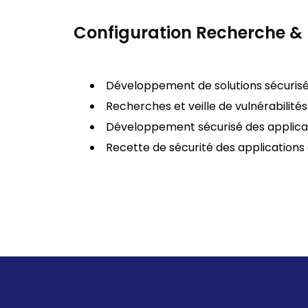
Configuration Recherche 
Développement de solutions sécuris
Recherches et veille de vulnérabilités
Développement sécurisé des applica
Recette de sécurité des applications 