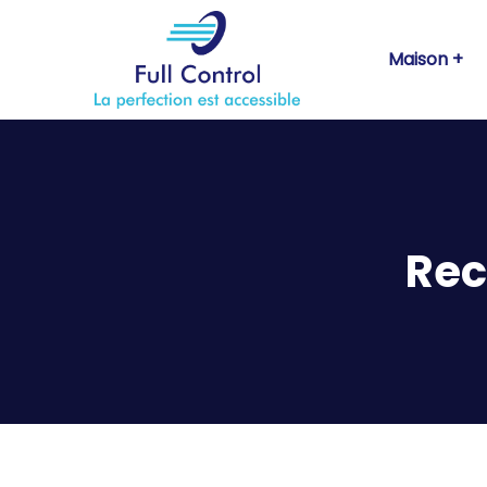
Maison
Rec