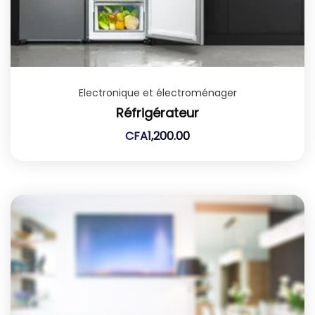
Electronique et électroménager
Réfrigérateur
CFA
1,200.00