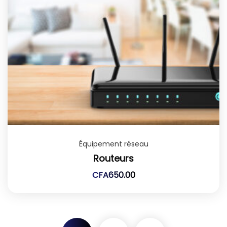
Équipement réseau
Routeurs
CFA
650.00