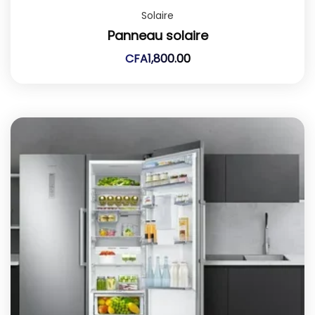
Solaire
Panneau solaire
CFA
1,800.00