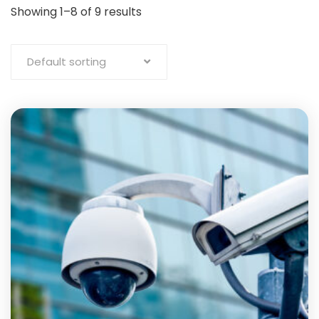
Showing 1–8 of 9 results
Default sorting