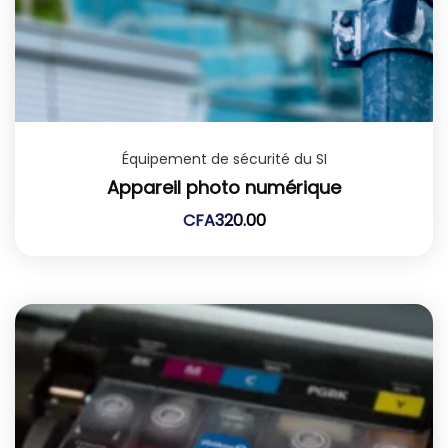
Équipement de sécurité du SI
Appareil photo numérique
CFA
320.00