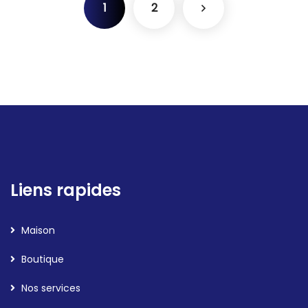
1
2
Liens rapides
Maison
Boutique
Nos services