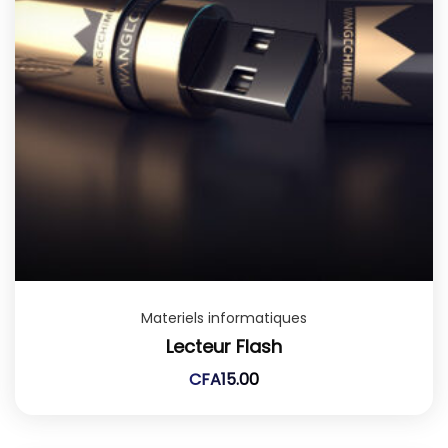
Materiels informatiques
Lecteur Flash
CFA
15.00