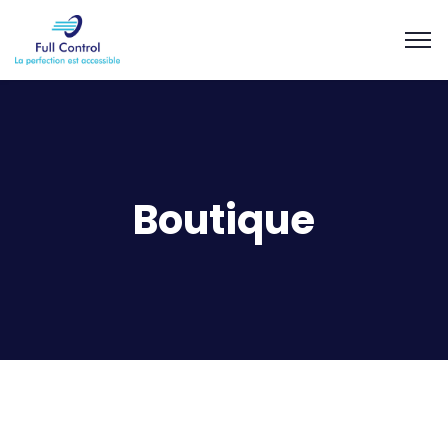
Boutique