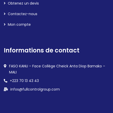
Obtenez un devis
Contactez-nous
Mon compte
Informations de contact
FASO KANU – Face Collège Cheick Anta Diop Bamako –
MALI
+223 70 13 43 43
infos@fullcontrolgroup.com