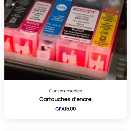
Consommables
Cartouches d’encre.
CFA
15.00